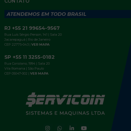
CONTATO
ATENDEMOS EM TODO BRASIL
RJ +55 21 99654-9567
Rua Luís Sérgio Person, 141 | Sala 20
Jacarepaguá | Rio de Janeiro
CEP 22775-043 |
VER MAPA
SP +55 11 3255-0182
Rua Coriolano, 1994 | Sala 20
Vila Romana | São Paulo
CEP 05047-002 |
VER MAPA