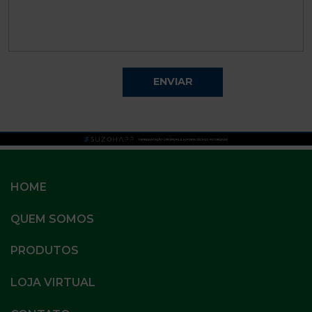
HOME
QUEM SOMOS
PRODUTOS
LOJA VIRTUAL