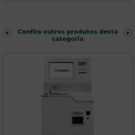
Confira outros produtos desta
categoria