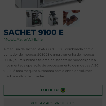
SACHET 9100 E
MOEDAS, SACHETS
A máquina de sachet SCAN COIN 9100E, combinada com o
contador de moedas SC3003 e uma tremonha de moedas
LCH45, é um sistema eficiente de sachets de moedas para a
movimentada operação de processamento de moedas. A SC
9100E é uma máquina autônoma para o envio de volumes
médios a altos de moedas.
FOLHETO
VOLTAR AOS PRODUTOS