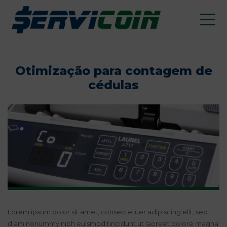
Otimização para contagem de
cédulas
Lorem ipsum dolor sit amet, consectetuer adipiscing elit, sed
diam nonummy nibh euismod tincidunt ut laoreet dolore magna